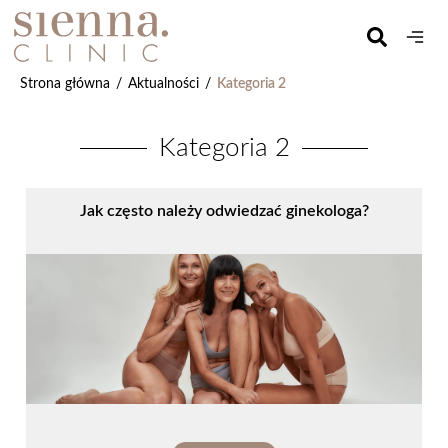
Strona główna
/
Aktualności
/
Kategoria 2
Kategoria 2
Jak często należy odwiedzać ginekologa?