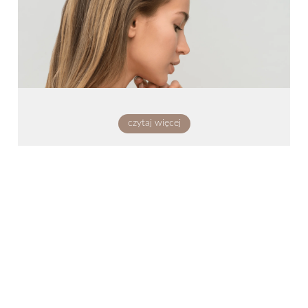
czytaj więcej