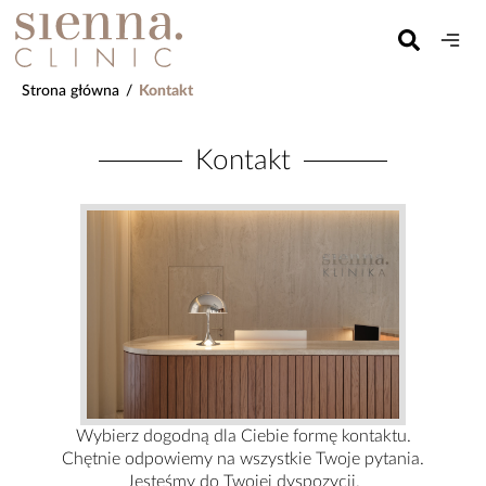
Strona główna
/
Kontakt
Kontakt
Wybierz dogodną dla Ciebie formę kontaktu.
Chętnie odpowiemy na wszystkie Twoje pytania.
Jesteśmy do Twojej dyspozycji.