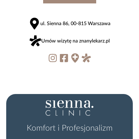
ul. Sienna 86, 00-815 Warszawa
Umów wizytę na znanylekarz.pl
Komfort i Profesjonalizm