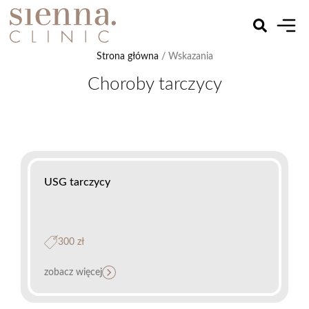
Strona główna
/ Wskazania
Choroby tarczycy
USG tarczycy
300 zł
zobacz więcej