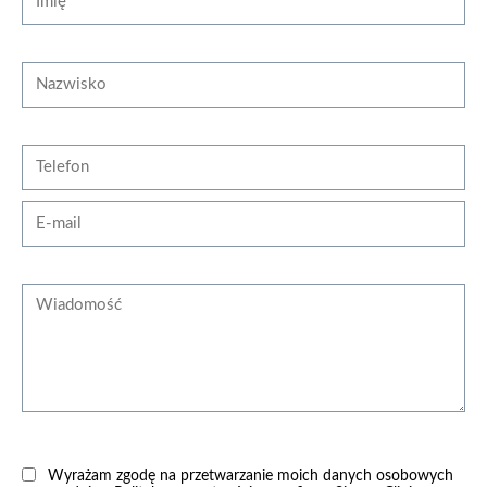
Nazwisko
Telefon
E-mail
Wiadomość
Wyrażam zgodę na przetwarzanie moich danych osobowych