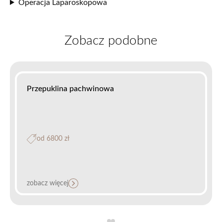
Operacja Laparoskopowa
Zobacz podobne
Przepuklina pachwinowa
od 6800 zł
zobacz więcej