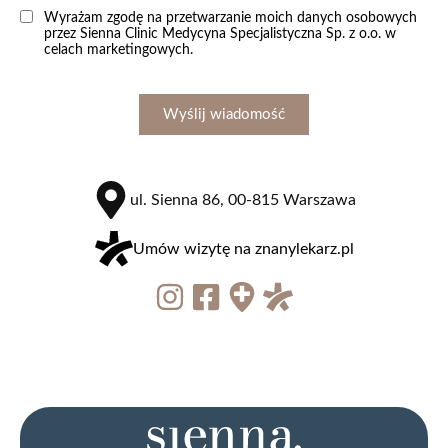
Wyrażam zgodę na przetwarzanie moich danych osobowych
przez Sienna Clinic Medycyna Specjalistyczna Sp. z o.o. w
celach marketingowych.
Wyślij wiadomość
ul. Sienna 86, 00-815 Warszawa
Umów wizytę na znanylekarz.pl