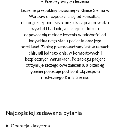
– Przebieg wizyty i leczenia
Leczenie przepukliny brzusznej w Klinice Sienna w
Warszawie rozpoczyna się od konsultacji
chirurgicznej, podczas której lekarz przeprowadza
wywiad i badanie, a następnie dobiera
odpowiednią metodę leczenia w zależności od
indywidualnego stanu pacjenta oraz jego
oczekiwań. Zabieg przeprowadzany jest w ramach
chirurgii jednego dnia, w komfortowych i
bezpiecznych warunkach. Po zabiegu pacjent
otrzymuje szczegółowe zalecenia, a przebieg
gojenia pozostaje pod kontrolą zespołu
medycznego Kliniki Sienna.
Najczęściej zadawane pytania
Operacja klasyczna