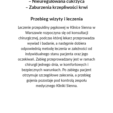
– Nieuregulowana cukrzyca
– Zaburzenia krzepliwości krwi
Przebieg wizyty i leczenia
Leczenie przepukliny pępkowej w Klinice Sienna w
Warszawie rozpoczyna się od konsultacji
chirurgicznej, podczas której lekarz przeprowadza
wywiad i badanie, a następnie dobiera
odpowiednią metodę leczenia w zależności od
indywidualnego stanu pacjenta oraz jego
oczekiwań. Zabieg przeprowadzany jest w ramach
chirurgii jednego dnia, w komfortowych i
bezpiecznych warunkach. Po zabiegu pacjent
otrzymuje szczegółowe zalecenia, a przebieg
gojenia pozostaje pod kontrolą zespołu
medycznego Kliniki Sienna.