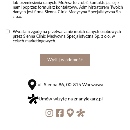
lub przeniesienia danych. Możesz to zrobić kontaktując się z
nami poprzez formularz kontaktowy. Administratorem Twoich
danych jest firma Sienna Clinic Medycyna Specjalistyczna Sp.
z o.o.
Wyrażam zgodę na przetwarzanie moich danych osobowych
przez Sienna Clinic Medycyna Specjalistyczna Sp. z o.o. w
celach marketingowych.
Wyślij wiadomość
ul. Sienna 86, 00-815 Warszawa
Umów wizytę na znanylekarz.pl