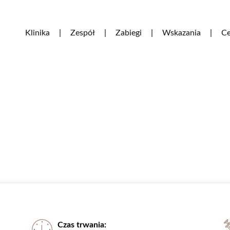
Klinika
Zespół
Zabiegi
Wskazania
Ce
Czas trwania: