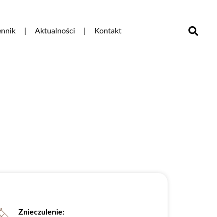
nnik
Aktualności
Kontakt
Znieczulenie: