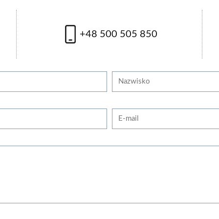
+48 500 505 850
Nazwisko
E-mail