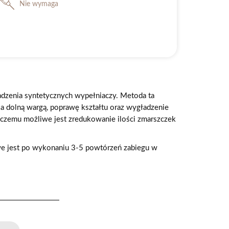
Nie wymaga
dzenia syntetycznych wypełniaczy. Metoda ta
a dolną wargą, poprawę kształtu oraz wygładzenie
 czemu możliwe jest zredukowanie ilości zmarszczek
iwe jest po wykonaniu 3-5 powtórzeń zabiegu w