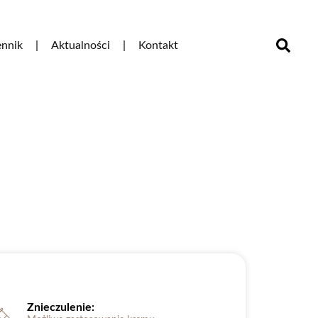
nnik
Aktualności
Kontakt
Znieczulenie: