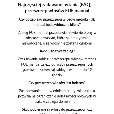
Najczęściej zadawane pytania (FAQ) —
przeszczep włosów FUE manual
Czy po zabiegu przeszczepu włosów metodą FUE
manual będą widoczne blizny?
Zabieg FUE manual pozostawia niewielkie blizny w
obszarze dawczym, które są praktycznie
niewidoczne, o ile włosy nie zostaną ogolone.
Jak długo trwa zabieg?
Czas trwania zabiegu przeszczepu włosów metodą
FUE manual zależy od liczby przeszczepianych
graftów — zazwyczaj zabieg trwa od 4 do 12
godzin.
Czy przeszczep włosów jest bolesny?
Zastosowanie odpowiedniej metody znieczulenia
pozwala na ograniczenie dolegliwości bólowych w
trakcie zabiegu do minimum.
Skąd pobierane są włosy do przeszczepu i czy