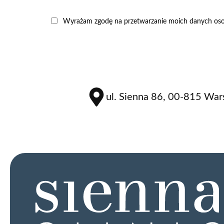
Wyrażam zgodę na przetwarzanie moich danych osob
ul. Sienna 86, 00-815 Wa