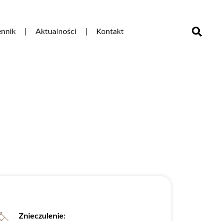
nnik
Aktualności
Kontakt
Znieczulenie: