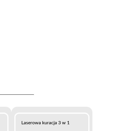
Laserowa kuracja 3 w 1