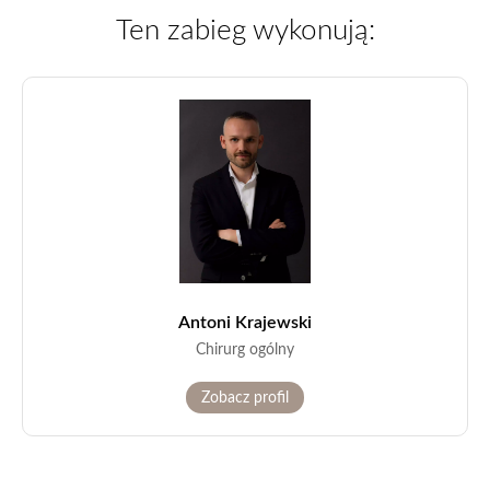
Ten zabieg wykonują:
Antoni Krajewski
Chirurg ogólny
Zobacz profil