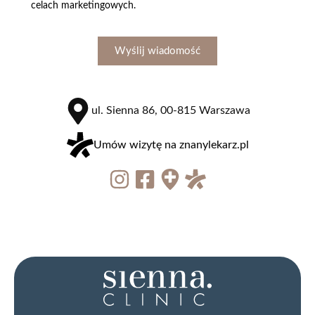
celach marketingowych.
Wyślij wiadomość
ul. Sienna 86, 00-815 Warszawa
Umów wizytę na znanylekarz.pl