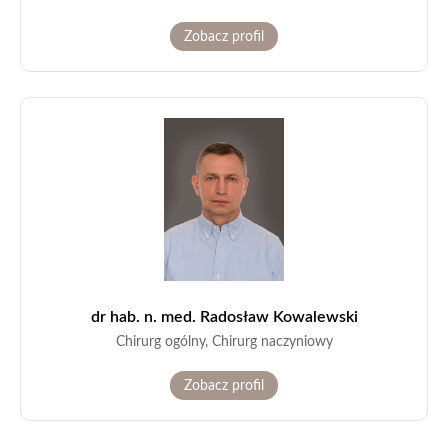
Zobacz profil
dr hab. n. med. Radosław Kowalewski
Chirurg ogólny, Chirurg naczyniowy
Zobacz profil