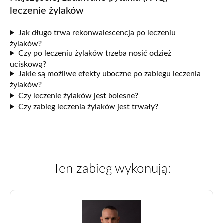
leczenie żylaków
Jak długo trwa rekonwalescencja po leczeniu
żylaków?
Czy po leczeniu żylaków trzeba nosić odzież
uciskową?
Jakie są możliwe efekty uboczne po zabiegu leczenia
żylaków?
Czy leczenie żylaków jest bolesne?
Czy zabieg leczenia żylaków jest trwały?
Ten zabieg wykonują: