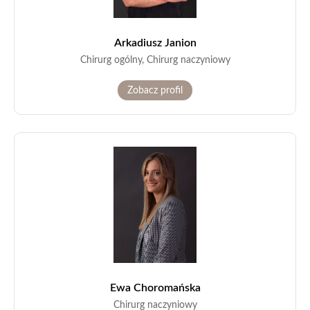
Arkadiusz Janion
Chirurg ogólny, Chirurg naczyniowy
Zobacz profil
Ewa Choromańska
Chirurg naczyniowy