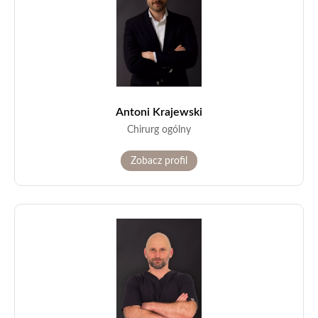
Antoni Krajewski
Chirurg ogólny
Zobacz profil