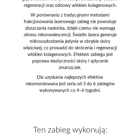
regeneracji oraz odnowy włókien kolagenowych.
W porównaniu z tradycyjnymi metodami
frakcjonowania laserowego zabieg nie powoduje
złuszczania naskórka, dzięki czemu nie wymaga
okresu rekonwalescencji. Światło lasera generuje
mikrouszkodzenia jedynie w obrębie skóry
właściwej, co prowadzi do skrócenia i regeneracji
włókien kolagenowych. Efektem zabiegu jest
poprawa elastyczności skóry i spłycenie
zmarszczek.
Dla uzyskania najlepszych efektów
rekomendowana jest seria od 3 do 6 zabiegów
wykonywanych co 4–6 tygodni.
Ten zabieg wykonują: