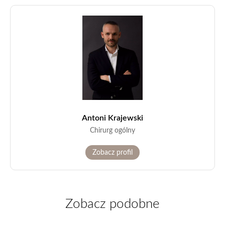
Antoni Krajewski
Chirurg ogólny
Zobacz profil
Zobacz podobne