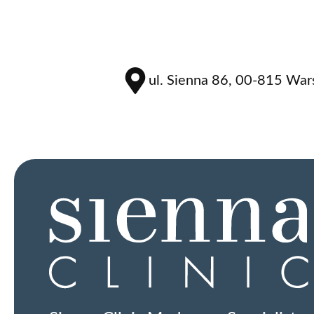
ul. Sienna 86, 00-815 Wa