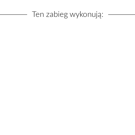
Ten zabieg wykonują: