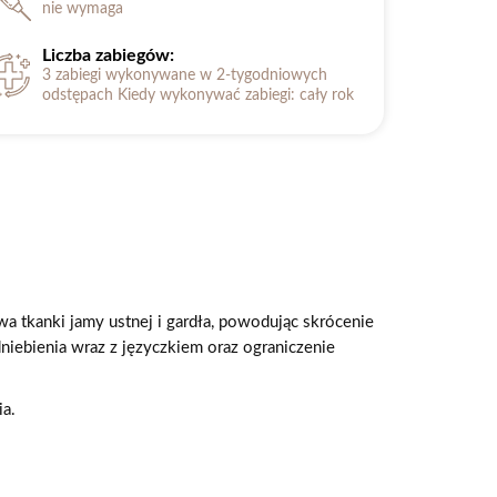
nie wymaga
Liczba zabiegów:
3 zabiegi wykonywane w 2-tygodniowych
odstępach Kiedy wykonywać zabiegi: cały rok
a tkanki jamy ustnej i gardła, powodując skrócenie
niebienia wraz z języczkiem oraz ograniczenie
a.