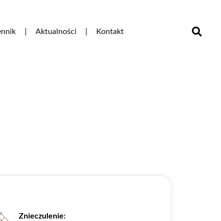
nnik
Aktualności
Kontakt
Znieczulenie: