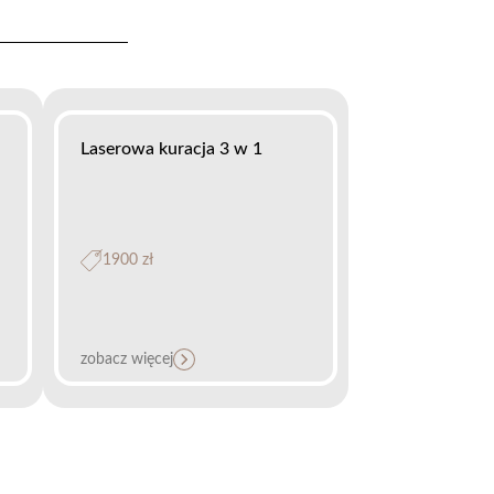
Laserowa kuracja 3 w 1
1900 zł
zobacz więcej