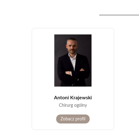
Antoni Krajewski
Chirurg ogólny
Zobacz profil