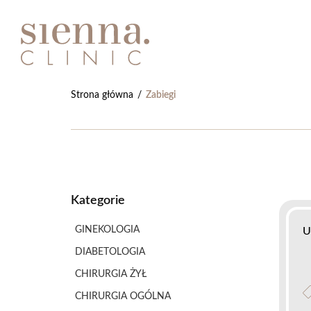
Strona główna
/
Zabiegi
Kategorie
GINEKOLOGIA
U
DIABETOLOGIA
CHIRURGIA ŻYŁ
CHIRURGIA OGÓLNA