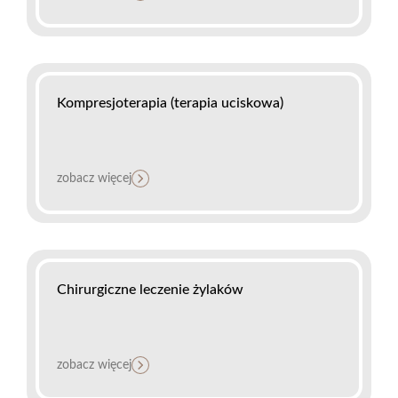
Kompresjoterapia (terapia uciskowa)
zobacz więcej
Chirurgiczne leczenie żylaków
zobacz więcej