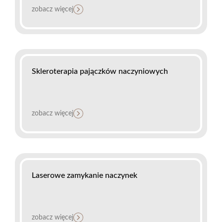
zobacz więcej
Skleroterapia pajączków naczyniowych
zobacz więcej
Laserowe zamykanie naczynek
zobacz więcej