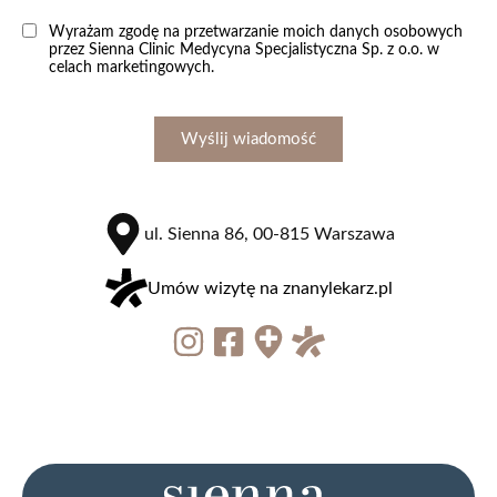
Wyrażam zgodę na przetwarzanie moich danych osobowych
przez Sienna Clinic Medycyna Specjalistyczna Sp. z o.o. w
celach marketingowych.
Wyślij wiadomość
ul. Sienna 86, 00-815 Warszawa
Umów wizytę na znanylekarz.pl