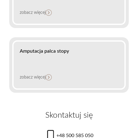
zobacz więcej
Amputacja palca stopy
zobacz więcej
Skontaktuj się
+48 500 585 050