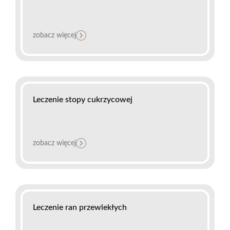
zobacz więcej
Leczenie stopy cukrzycowej
zobacz więcej
Leczenie ran przewlekłych