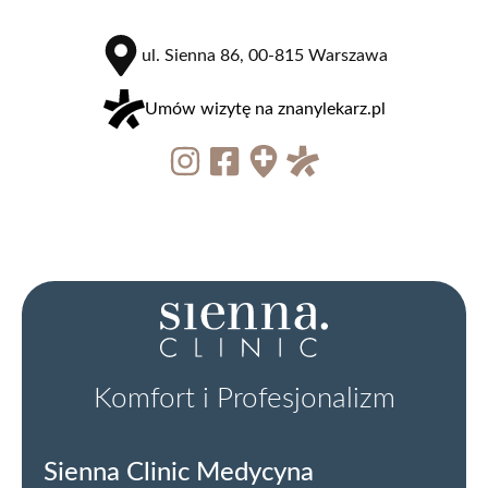
ul. Sienna 86, 00-815 Warszawa
Umów wizytę na znanylekarz.pl
Komfort i Profesjonalizm
Sienna Clinic Medycyna